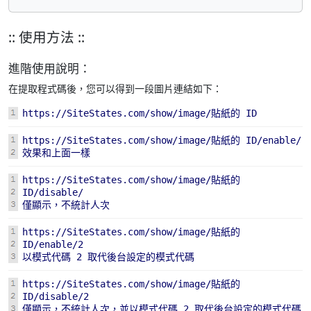
:: 使用方法 ::
進階使用說明：
在提取程式碼後，您可以得到一段圖片連結如下：
https://SiteStates.com/show/image/貼紙的 ID
https://SiteStates.com/show/image/貼紙的 ID/enable/
效果和上面一樣
https://SiteStates.com/show/image/貼紙的
ID/disable/
僅顯示，不統計人次
https://SiteStates.com/show/image/貼紙的
ID/enable/2
以模式代碼 2 取代後台設定的模式代碼
https://SiteStates.com/show/image/貼紙的
ID/disable/2
僅顯示，不統計人次，並以模式代碼 2 取代後台設定的模式代碼